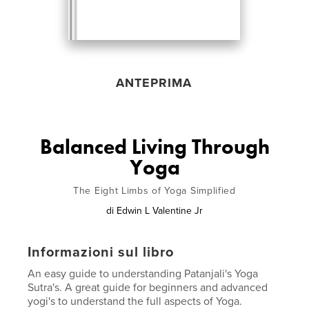
ANTEPRIMA
Balanced Living Through
Yoga
The Eight Limbs of Yoga Simplified
di
Edwin L Valentine Jr
Informazioni sul libro
An easy guide to understanding Patanjali's Yoga
Sutra's. A great guide for beginners and advanced
yogi's to understand the full aspects of Yoga.