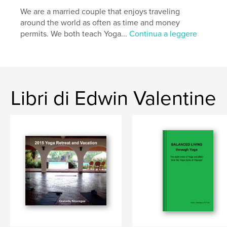
We are a married couple that enjoys traveling
around the world as often as time and money
permits. We both teach Yoga...
Continua a leggere
Libri di Edwin Valentine