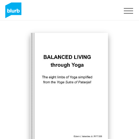
Registrati