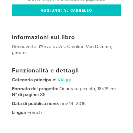
Informazioni sul libro
Découverte d'Anvers avec Caroline Van Damme,
greeter
Funzionalità e dettagli
Categoria principale:
Viaggi
Formato del progetto:
Quadrato piccolo, 18×18 cm
N° di pagine:
86
Data di pubblicazione:
nov 14, 2015
Lingua
French