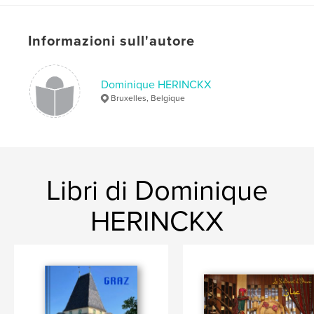
Informazioni sull'autore
Dominique HERINCKX
Bruxelles, Belgique
Libri di Dominique
HERINCKX