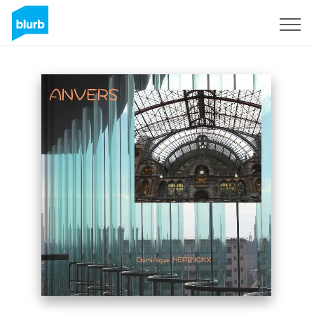
Registrati