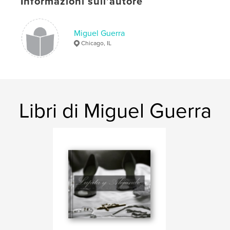
Informazioni sull'autore
Miguel Guerra
Chicago, IL
Libri di Miguel Guerra