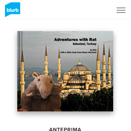
Registrati
ANTEPRIMA