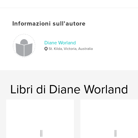
Informazioni sull'autore
Diane Worland
St. Kilda, Victoria, Australia
Libri di Diane Worland