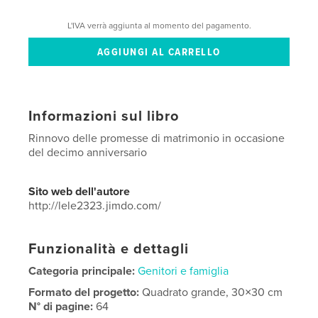
L'IVA verrà aggiunta al momento del pagamento.
Informazioni sul libro
Rinnovo delle promesse di matrimonio in occasione
del decimo anniversario
Sito web dell'autore
http://lele2323.jimdo.com/
Funzionalità e dettagli
Categoria principale:
Genitori e famiglia
Formato del progetto:
Quadrato grande, 30×30 cm
N° di pagine:
64