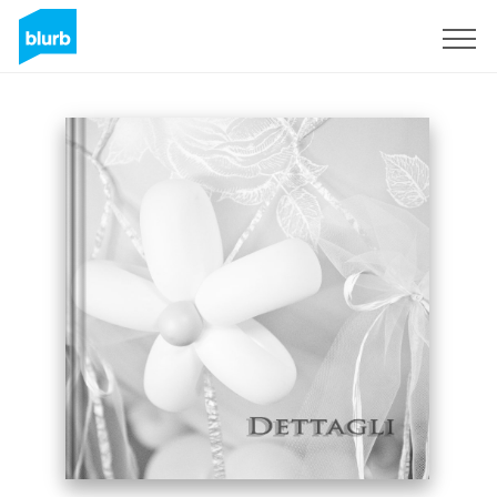
Registrati