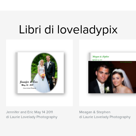
Libri di loveladypix
Jennifer and Eric May 14 2011
Meagan & Stephen
di Laurie Lovelady Photography
di Laurie Lovelady Photography