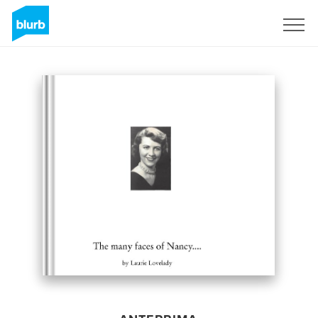
Registrati