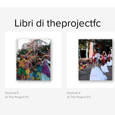
Libri di theprojectfc
Festival 5
Festival 4
di The Project FC
di The Project FC