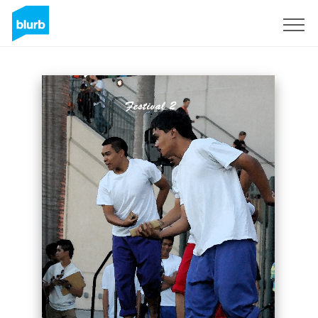
Registrati