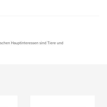
ischen Hauptinteressen sind Tiere und