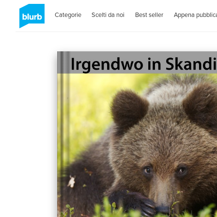
Categorie
Scelti da noi
Best seller
Appena pubblica