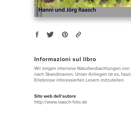
Informazioni sul libro
Wir zeigen intensive Naturbeobachtungen von 
nach Skandinavien. Unser Anliegen ist es, fasz
Erlebnisse interessierten Lesern mitzuteilen.
Sito web dell'autore
http://www.raasch-foto.de