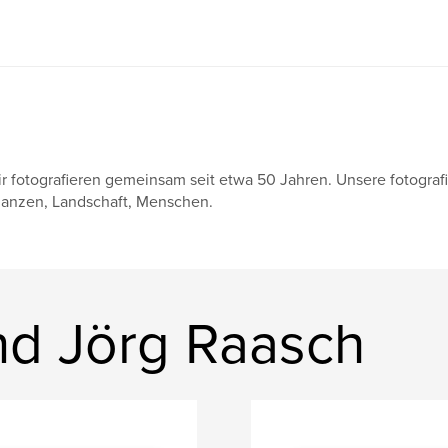
r fotografieren gemeinsam seit etwa 50 Jahren. Unsere fotograf
lanzen, Landschaft, Menschen.
und Jörg Raasch