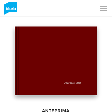
Registrati
ANTEPRIMA