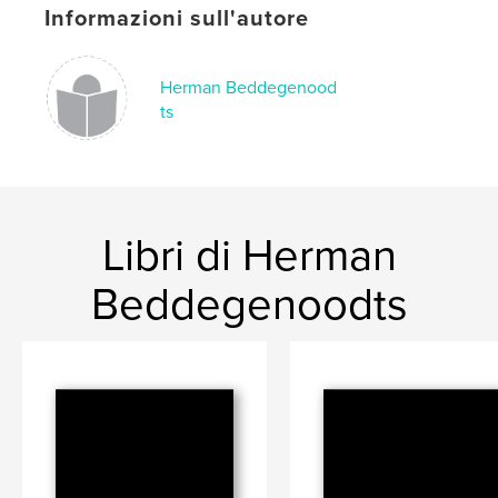
Informazioni sull'autore
Herman Beddegenood
ts
Libri di Herman
Beddegenoodts