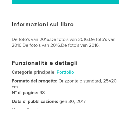
Informazioni sul libro
De foto's van 2016.De foto's van 2016.De foto's van
2016.De foto's van 2016.De foto's van 2016.
Funzionalità e dettagli
Categoria principale:
Portfolio
Formato del progetto:
Orizzontale standard, 25×20
cm
N° di pagine:
98
Data di pubblicazione:
gen 30, 2017
Lingua
Dutch