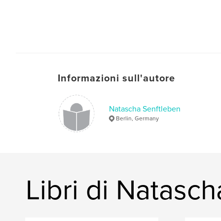
Informazioni sull'autore
Natascha Senftleben
Berlin, Germany
Libri di Natasc