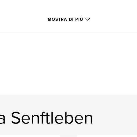
MOSTRA DI PIÙ
ha Senftleben