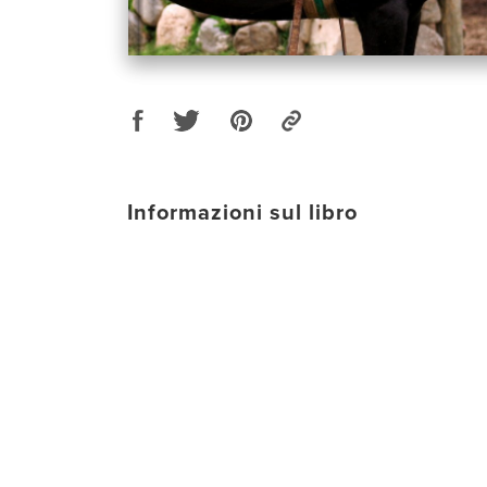
Informazioni sul libro