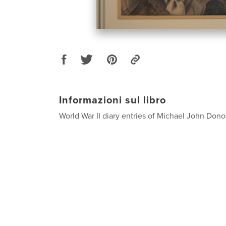
Informazioni sul libro
World War II diary entries of Michael John Don