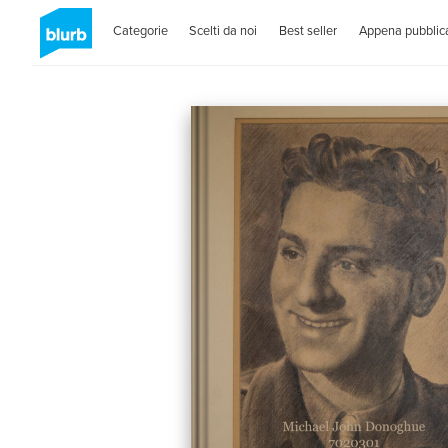
Categorie
Scelti da noi
Best seller
Appena pubblica