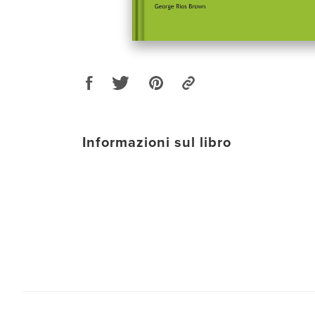
Informazioni sul libro