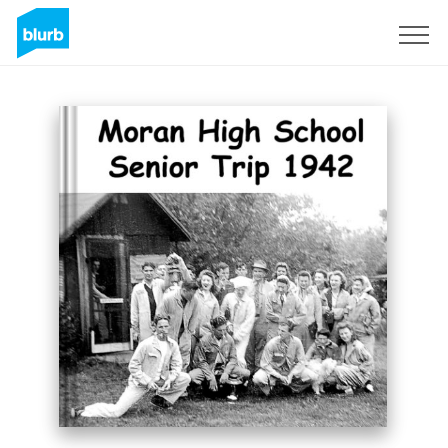
Registrati