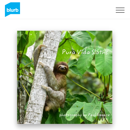
Registrati