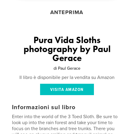
ANTEPRIMA
Pura Vida Sloths
photography by Paul
Gerace
di
Paul Gerace
Il libro è disponibile per la vendita su Amazon
VISITA AMAZON
Informazioni sul libro
Enter into the world of the 3 Toed Sloth. Be sure to
look up into the rain forest and take your time to
focus on the branches and tree trunks. There you