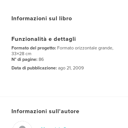
Informazioni sul libro
Funzionalità e dettagli
Formato del progetto:
Formato orizzontale grande,
33×28 cm
N° di pagine:
86
Data di pubblicazione:
ago 21, 2009
Informazioni sull'autore