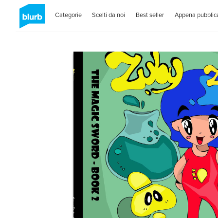
Categorie
Scelti da noi
Best seller
Appena pubblica