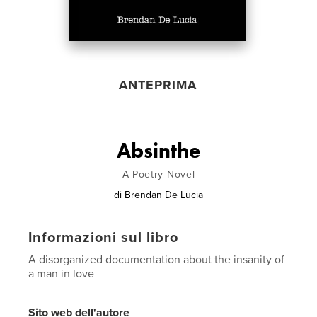
ANTEPRIMA
Absinthe
A Poetry Novel
di
Brendan De Lucia
Informazioni sul libro
A disorganized documentation about the insanity of
a man in love
Sito web dell'autore