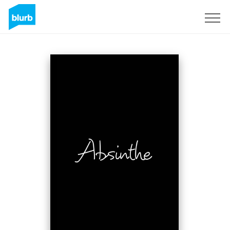
Registrati