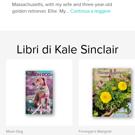
Massachusetts, with my wife and three-year-old
golden retriever, Ellie. My...
Continua a leggere
Libri di Kale Sinclair
Moon Dog
Finnegan's Marigold