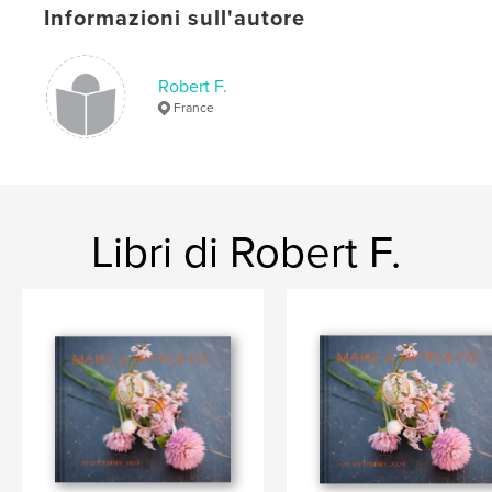
Informazioni sull'autore
Robert F.
France
Libri di Robert F.