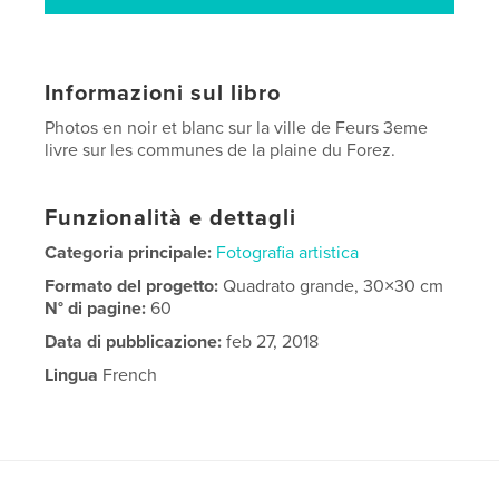
Informazioni sul libro
Photos en noir et blanc sur la ville de Feurs 3eme
livre sur les communes de la plaine du Forez.
Funzionalità e dettagli
Categoria principale:
Fotografia artistica
Formato del progetto:
Quadrato grande, 30×30 cm
N° di pagine:
60
Data di pubblicazione:
feb 27, 2018
Lingua
French