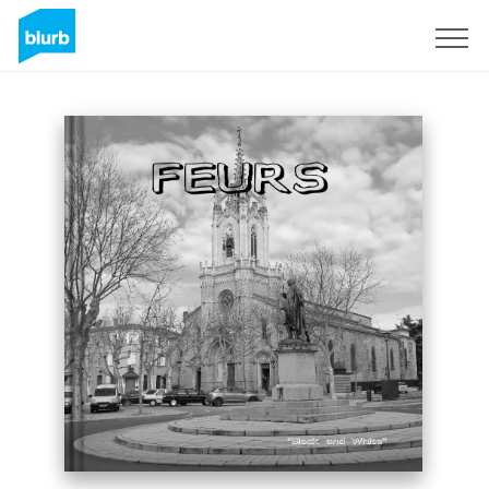
Registrati