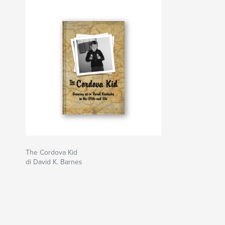
The Cordova Kid
di David K. Barnes