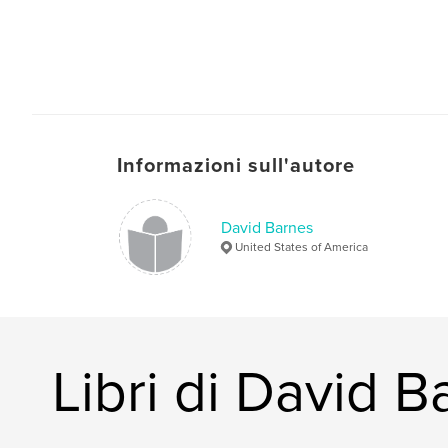
Informazioni sull'autore
David Barnes
United States of America
Libri di David B