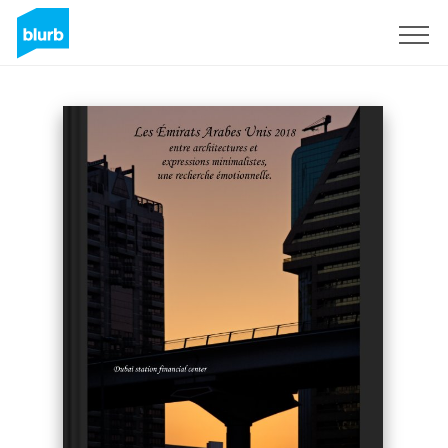
Registrati