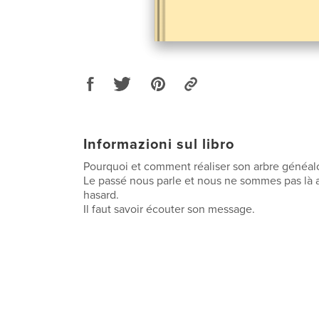
Informazioni sul libro
Pourquoi et comment réaliser son arbre généal
Le passé nous parle et nous ne sommes pas là a
hasard.
Il faut savoir écouter son message.