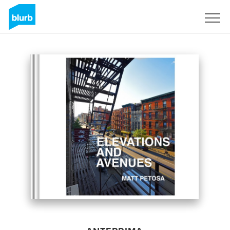
Registrati