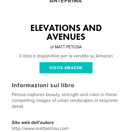
ANTEPRIMA
ELEVATIONS AND
AVENUES
di
MATT PETOSA
Il libro è disponibile per la vendita su Amazon
VISITA AMAZON
Informazioni sul libro
Petosa captures beauty, strength and color in these
compelling images of urban landscapes in exquisite
detail.
Sito web dell'autore
http://www.mattpetosa.com