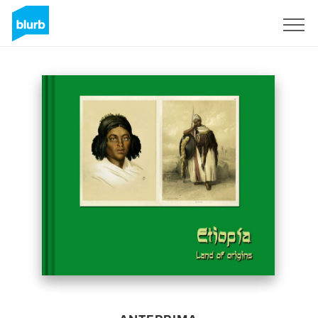
Registrati