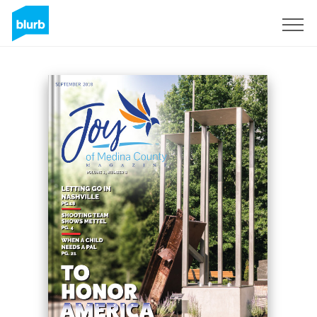
Registrati