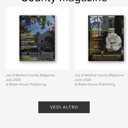
Joy of Medina County Magazine
Joy of Medina County Magazine
July 2026
June 2026
di Blake House Publishing
di Blake House Publishing
VEDI ALTRO