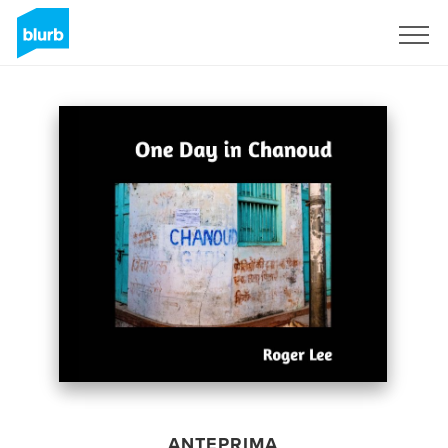
Registrati
ANTEPRIMA