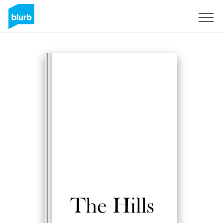
Registrati