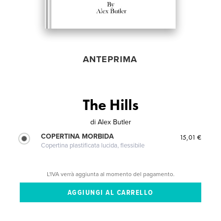
ANTEPRIMA
The Hills
di
Alex Butler
COPERTINA MORBIDA
15,01 €
Copertina plastificata lucida, flessibile
L'IVA verrà aggiunta al momento del pagamento.