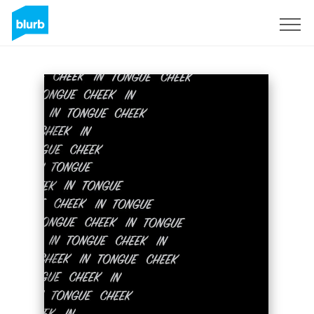
Registrati