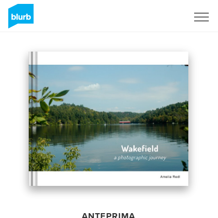
Registrati
ANTEPRIMA