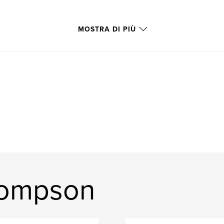
MOSTRA DI PIÙ
Thompson