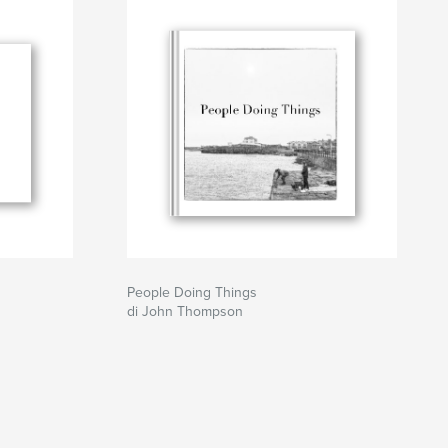
People Doing Things
di John Thompson