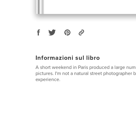
Informazioni sul libro
A short weekend in Paris produced a large numb
pictures. I'm not a natural street photographer b
experience.