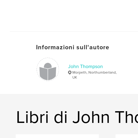
Informazioni sull'autore
John Thompson
Morpeth, Northumberland,
UK
Libri di John 