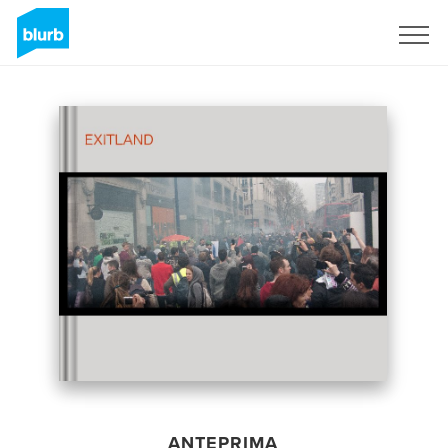
Registrati
ANTEPRIMA