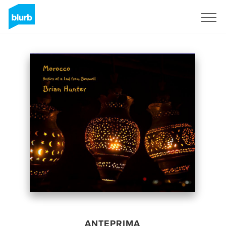
Registrati
ANTEPRIMA