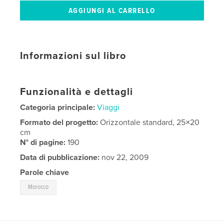
Informazioni sul libro
Funzionalità e dettagli
Categoria principale:
Viaggi
Formato del progetto:
Orizzontale standard, 25×20
cm
N° di pagine:
190
Data di pubblicazione:
nov 22, 2009
Parole chiave
Morocco