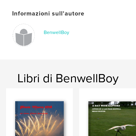
Informazioni sull'autore
BenwellBoy
Libri di BenwellBoy