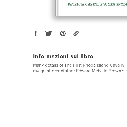
Informazioni sul libro
Many details of The First Rhode Island Cavalry i
my great-grandfather Edward Melville Brown's par