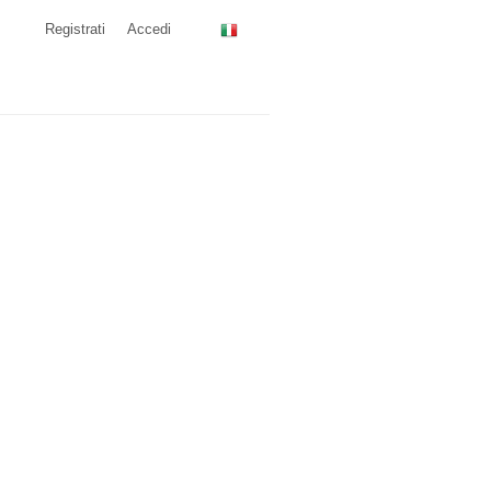
Registrati
Accedi