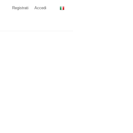
Registrati
Accedi