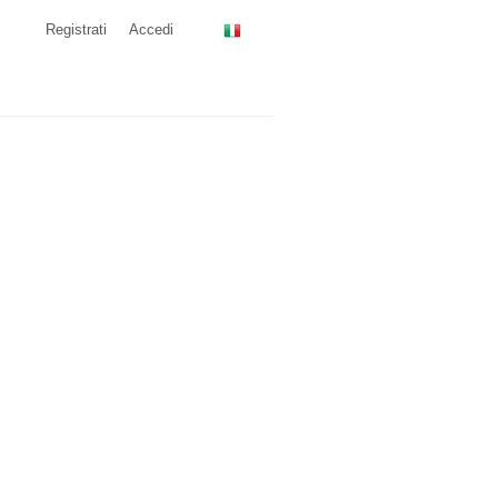
Registrati
Accedi