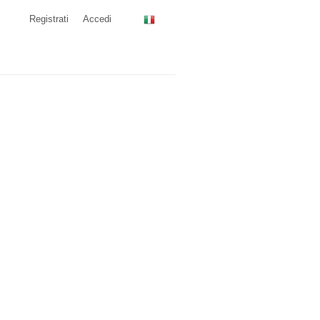
Registrati
Accedi