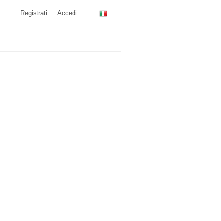
Registrati
Accedi