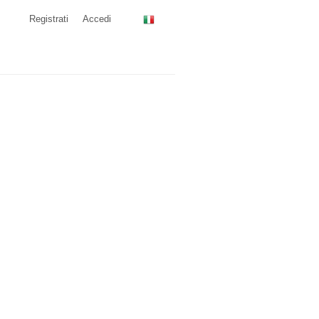
Registrati
Accedi