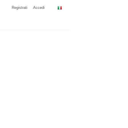
Registrati
Accedi