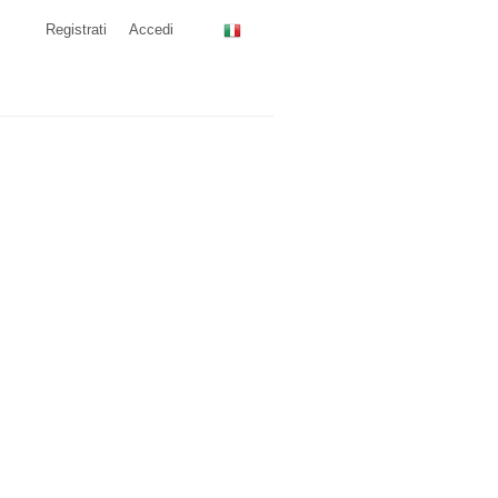
Registrati
Accedi