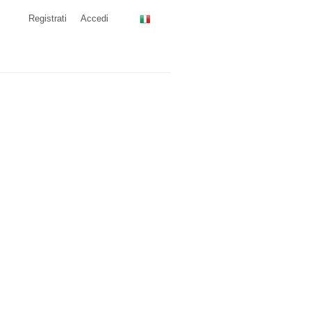
Registrati
Accedi