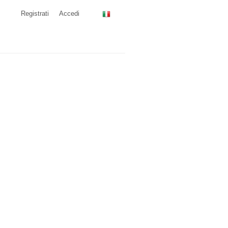
Registrati
Accedi