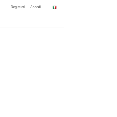
Registrati
Accedi