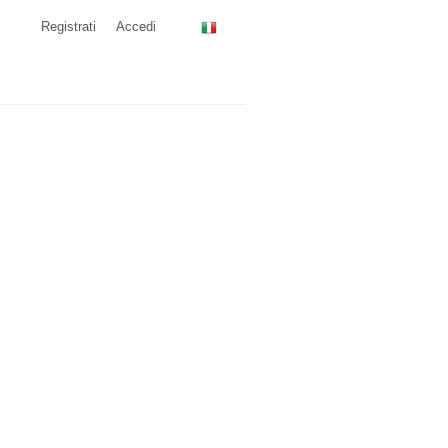
Registrati
Accedi