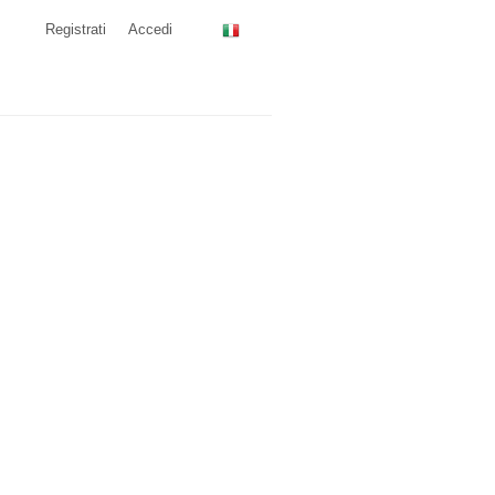
Registrati
Accedi