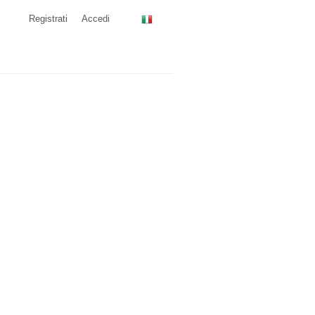
Registrati
Accedi