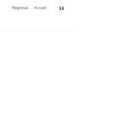
Registrati
Accedi