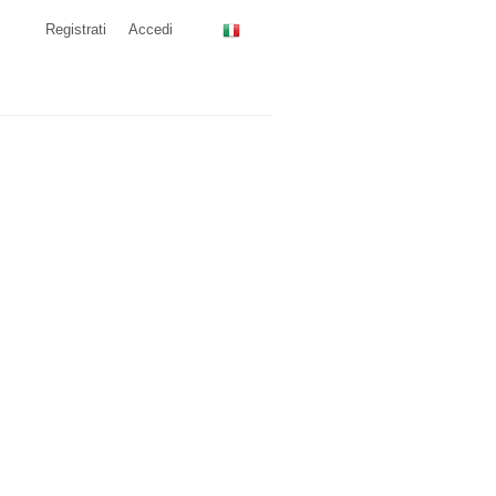
Registrati
Accedi