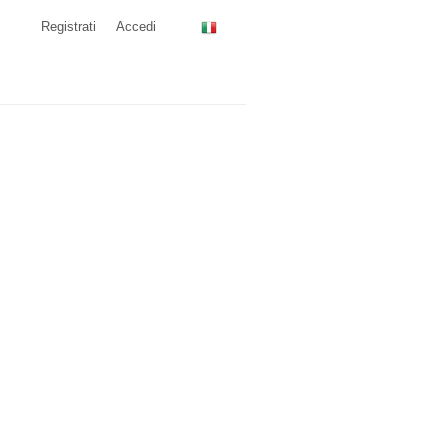
Registrati
Accedi