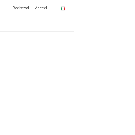
Registrati
Accedi